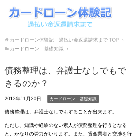
カードローン体験記 過払い金返還請求まで
TOP
カードローン 基礎知識
債務整理は、弁護士なしでもで
きるのか？
2013年11月20日
カードローン 基礎知識
債務整理は、弁護士なしでもすることが出来ます。
ただし、知識や経験のない素人が債務整理を行うとなる
と、かなりの労力がいります。また、貸金業者と交渉を行