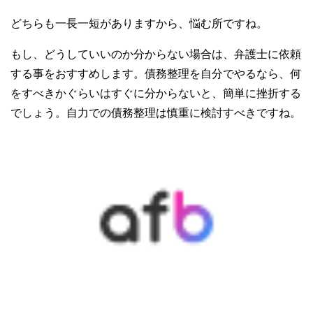
どちらも一長一短がありますから、悩む所ですね。
もし、どうしていいのか分からない場合は、弁護士に依頼
する事をおすすめします。債務整理を自分でやるなら、何
をすべきかぐらいはすぐに分からないと、簡単に挫折する
でしょう。自力での債務整理は慎重に検討すべきですね。