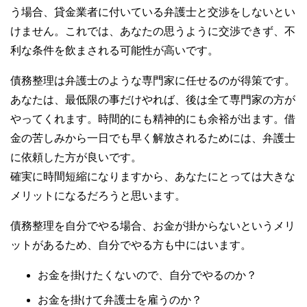
う場合、貸金業者に付いている弁護士と交渉をしないとい
けません。これでは、あなたの思うように交渉できず、不
利な条件を飲まされる可能性が高いです。
債務整理は弁護士のような専門家に任せるのが得策です。
あなたは、最低限の事だけやれば、後は全て専門家の方が
やってくれます。時間的にも精神的にも余裕が出ます。借
金の苦しみから一日でも早く解放されるためには、弁護士
に依頼した方が良いです。
確実に時間短縮になりますから、あなたにとっては大きな
メリットになるだろうと思います。
債務整理を自分でやる場合、お金が掛からないというメリ
ットがあるため、自分でやる方も中にはいます。
お金を掛けたくないので、自分でやるのか？
お金を掛けて弁護士を雇うのか？