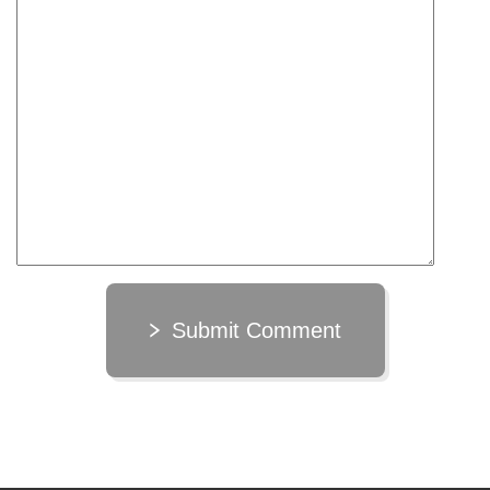
Submit Comment