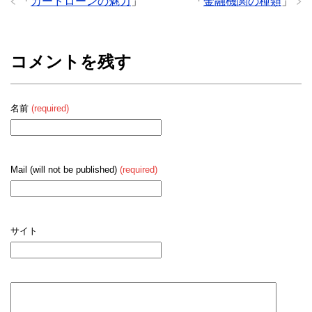
「
カードローンの魅力
」
「
金融機関の種類
」
コメントを残す
名前
(required)
Mail (will not be published)
(required)
サイト