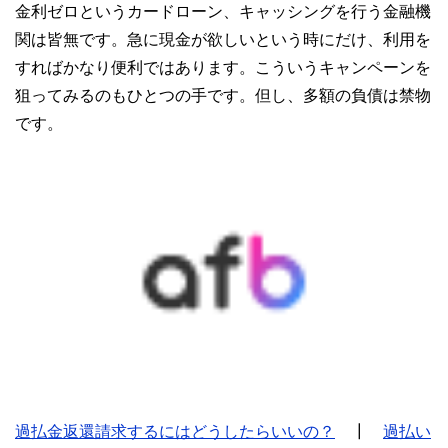
金利ゼロというカードローン、キャッシングを行う金融機
関は皆無です。急に現金が欲しいという時にだけ、利用を
すればかなり便利ではあります。こういうキャンペーンを
狙ってみるのもひとつの手です。但し、多額の負債は禁物
です。
過払金返還請求するにはどうしたらいいの？
┃
過払い