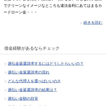
でクリーンなイメージなところも違法金利にあてはまるカ
ードローン金・・・
続きを読む
借金経験があるならチェック
過払金返還請求するにはどうしたらいいの？
過払い金返還請求の流れ
どんな代理人を選べばいいのさ
過払い金返還請求の結果は？
過払い金額の目安