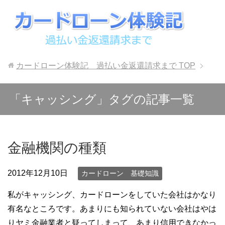
カードローン体験記 過払い金返還請求まで
TOP
「キャッシング」タグの記事一覧
金融機関の種類
2012年12月10日
カードローン 基礎知識
私がキャッシング、カードローンをしていた会社はかなり
有名なところです。あまりにも知られていない会社はやは
りヤミ金融業者と疑ってしまって、あまり信用できなかっ