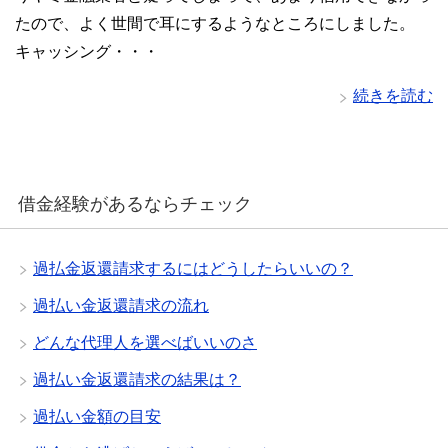
たので、よく世間で耳にするようなところにしました。
キャッシング・・・
続きを読む
借金経験があるならチェック
過払金返還請求するにはどうしたらいいの？
過払い金返還請求の流れ
どんな代理人を選べばいいのさ
過払い金返還請求の結果は？
過払い金額の目安